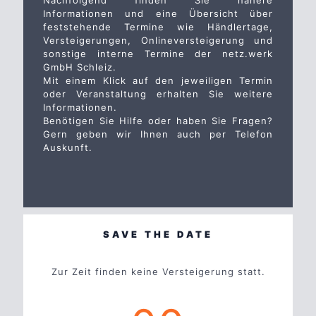
Nachfolgend finden Sie nähere
Informationen und eine Übersicht über
feststehende Termine wie Händlertage,
Versteigerungen, Onlineversteigerung und
sonstige interne Termine der netz.werk
GmbH Schleiz.
Mit einem Klick auf den jeweiligen Termin
oder Veranstaltung erhalten Sie weitere
Informationen.
Benötigen Sie Hilfe oder haben Sie Fragen?
Gern geben wir Ihnen auch per Telefon
Auskunft.
SAVE THE DATE
Zur Zeit finden keine Versteigerung statt.