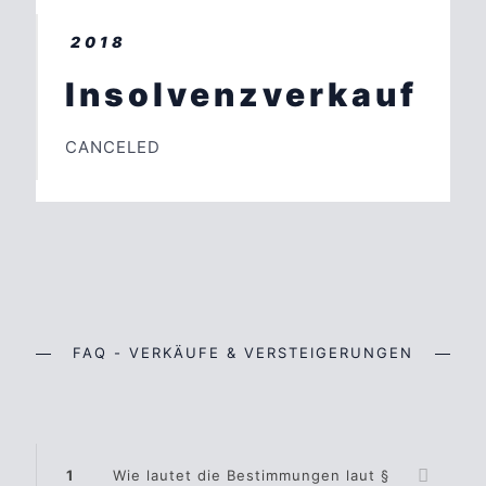
2018
Insolvenzverkauf
CANCELED
FAQ - VERKÄUFE & VERSTEIGERUNGEN
1
Wie lautet die Bestimmungen laut §