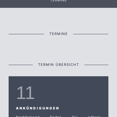
TERMINE
TERMINE
TERMIN ÜBERSICHT
11
ANKÜNDIGUNGEN