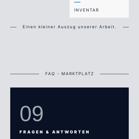
INVENTAR
Einen kleiner Auszug unserer Arbeit.
FAQ - MARKTPLATZ
09
FRAGEN & ANTWORTEN