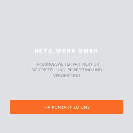
NETZ.WERK GMBH
IHR BUNDESWEITER PARTNER FÜR
SICHERSTELLUNG, BEWERTUNG UND
VERWERTUNG
IHR KONTAKT ZU UNS