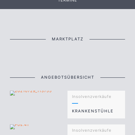
TERMINE
MARKTPLATZ
ANGEBOTSÜBERSICHT
Insolvenzverkäufe
KRANKENSTÜHLE
Insolvenzverkäufe