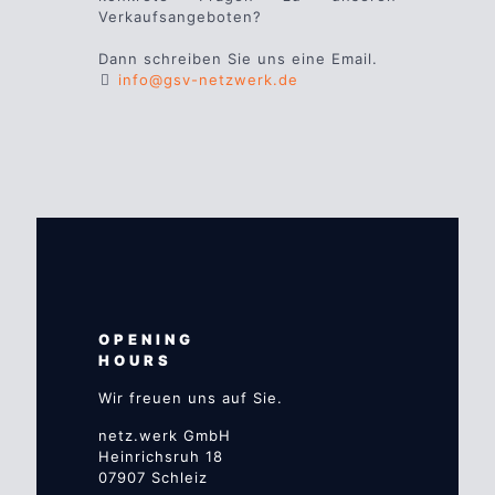
Verkaufsangeboten?
Dann schreiben Sie uns eine Email.
info@gsv-netzwerk.de
OPENING
HOURS
Wir freuen uns auf Sie.
netz.werk GmbH
Heinrichsruh 18
07907 Schleiz