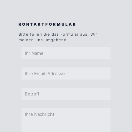
KONTAKTFORMULAR
Bitte füllen Sie das Formular aus. Wir
melden uns umgehend.