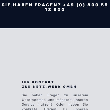
SIE HABEN FRAGEN? +49 (0) 800 55
13 800
IHR KONTAKT
ZUR NETZ.WERK GMBH
Sie haben Fragen zu unserem
Unternehmen und möchten unseren
Service nutzen? Oder haben Sie
konkrete Fragen zu unseren