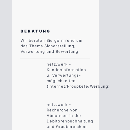
BERATUNG
Wir beraten Sie gern rund um
das Thema Sicherstellung,
Verwertung und Bewertung.
netz.werk -
Kundeninformation
u. Verwertungs-
möglichkeiten
(Internet/Prospkete/Werbung)
netz.werk -
Recherche von
Abnormen in der
Debitorenbuchhaltung
und Graubereichen