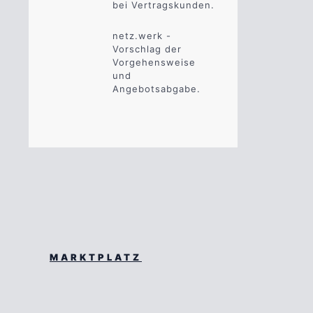
bei Vertragskunden.
netz.werk -
Vorschlag der
Vorgehensweise
und
Angebotsabgabe.
MARKTPLATZ