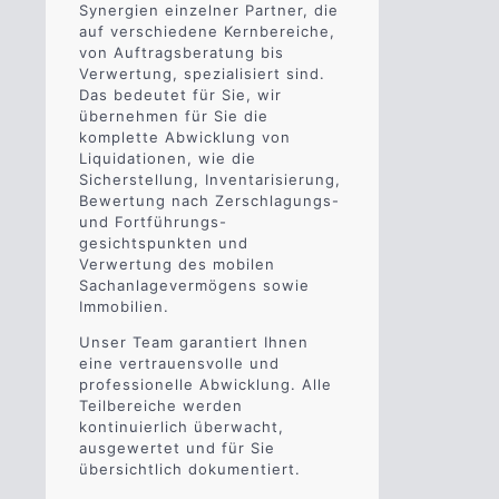
Synergien einzelner Partner, die
auf verschiedene Kernbereiche,
von Auftragsberatung bis
Verwertung, spezialisiert sind.
Das bedeutet für Sie, wir
übernehmen für Sie die
komplette Abwicklung von
Liquidationen, wie die
Sicherstellung, Inventarisierung,
Bewertung nach Zerschlagungs-
und Fortführungs-
gesichtspunkten und
Verwertung des mobilen
Sachanlagevermögens sowie
Immobilien.
Unser Team garantiert Ihnen
eine vertrauensvolle und
professionelle Abwicklung. Alle
Teilbereiche werden
kontinuierlich überwacht,
ausgewertet und für Sie
übersichtlich dokumentiert.