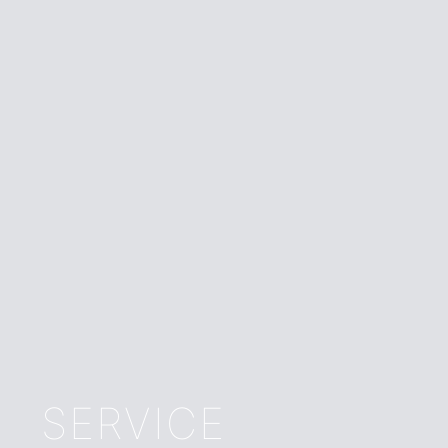
SERVICE