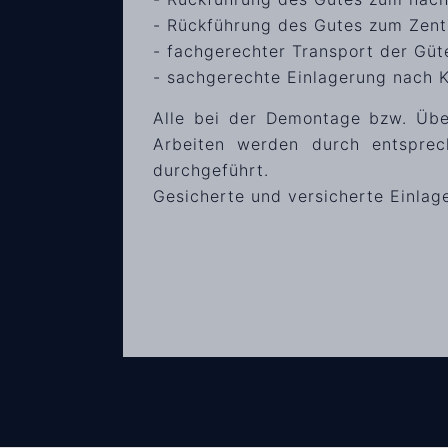
- Rückführung des Gutes zum Zentr
- fachgerechter Transport der Güt
- sachgerechte Einlagerung nach
Alle bei der Demontage bzw. Übe
Arbeiten werden durch entsprec
durchgeführt.
Gesicherte und versicherte Einlag