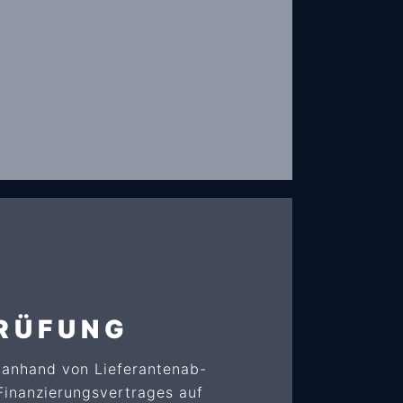
RÜFUNG
. anhand von Lieferantenab-
inanzierungsvertrages auf