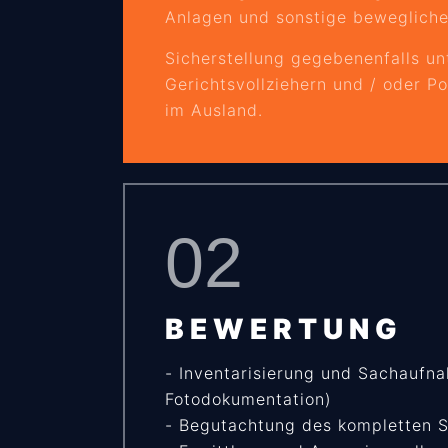
Anlagen und sonstige bewegliche
Sicherstellung gegebenenfalls u
Gerichtsvollziehern und / oder P
im Ausland.
02
BEWERTUNG
- Inventarisierung und Sachaufna
Fotodokumentation)
- Begutachtung des kompletten 